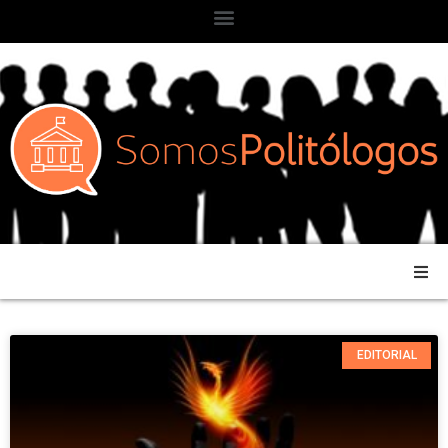
EDITORIAL