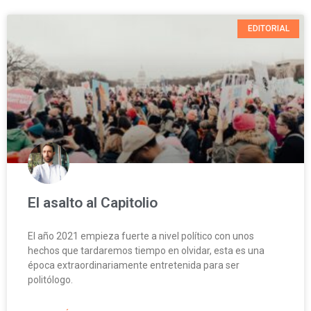
EDITORIAL
El asalto al Capitolio
El año 2021 empieza fuerte a nivel político con unos
hechos que tardaremos tiempo en olvidar, esta es una
época extraordinariamente entretenida para ser
politólogo.