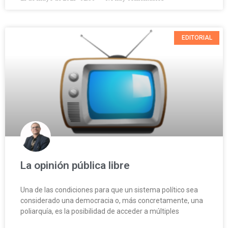
EDITORIAL
La opinión pública libre
Una de las condiciones para que un sistema político sea
considerado una democracia o, más concretamente, una
poliarquía, es la posibilidad de acceder a múltiples