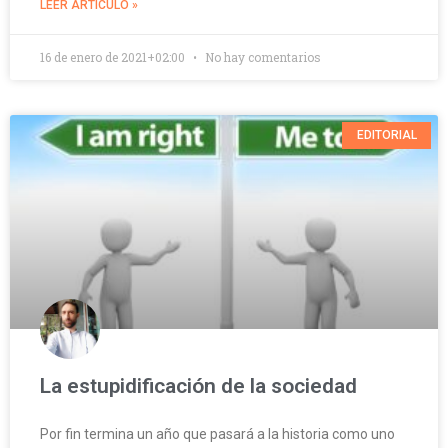
LEER ARTÍCULO »
16 de enero de 2021+02:00
No hay comentarios
EDITORIAL
La estupidificación de la sociedad
Por fin termina un año que pasará a la historia como uno