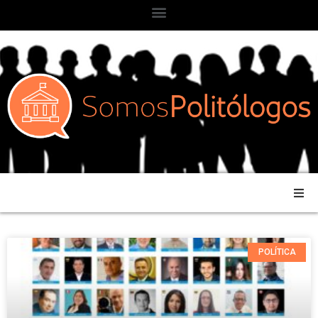
POLÍTICA