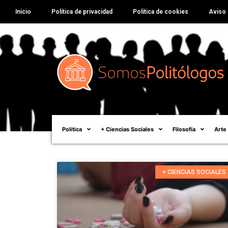
Inicio
Política de privacidad
Política de cookies
Aviso 
Política
+ Ciencias Sociales
Filosofía
Arte
+ CIENCIAS SOCIALES