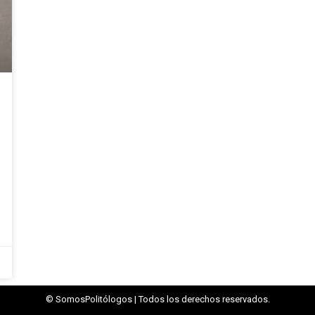
© SomosPolitólogos | Todos los derechos reservados.