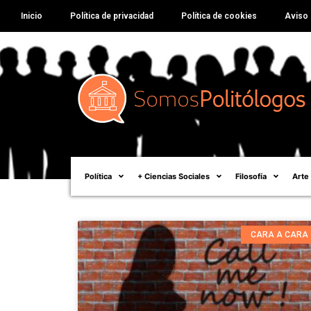
Inicio
Política de privacidad
Política de cookies
Aviso 
Política
+ Ciencias Sociales
Filosofía
Arte
CARA A CARA