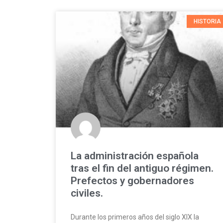
HISTORIA
La administración española
tras el fin del antiguo régimen.
Prefectos y gobernadores
civiles.
Durante los primeros años del siglo XIX la