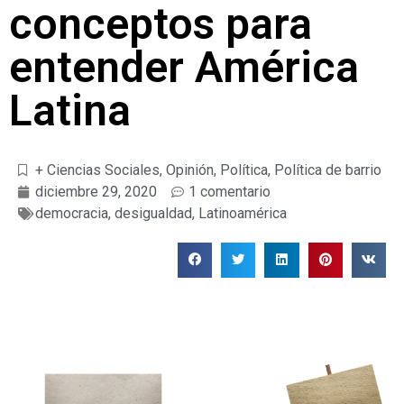
conceptos para
entender América
Latina
+ Ciencias Sociales
,
Opinión
,
Política
,
Política de barrio
diciembre 29, 2020
1 comentario
democracia
,
desigualdad
,
Latinoamérica