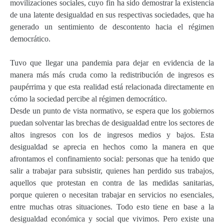
movilizaciones sociales, cuyo fin ha sido demostrar la existencia
de una latente desigualdad en sus respectivas sociedades, que ha
generado un sentimiento de descontento hacia el régimen
democrático.
Tuvo que llegar una pandemia para dejar en evidencia de la
manera más más cruda como la redistribución de ingresos es
paupérrima y que esta realidad está relacionada directamente en
cómo la sociedad percibe al régimen democrático.
Desde un punto de vista normativo, se espera que los gobiernos
puedan solventar las brechas de desigualdad entre los sectores de
altos ingresos con los de ingresos medios y bajos. Esta
desigualdad se aprecia en hechos como la manera en que
afrontamos el confinamiento social: personas que ha tenido que
salir a trabajar para subsistir, quienes han perdido sus trabajos,
aquellos que protestan en contra de las medidas sanitarias,
porque quieren o necesitan trabajar en servicios no esenciales,
entre muchas otras situaciones. Todo esto tiene en base a la
desigualdad económica y social que vivimos. Pero existe una