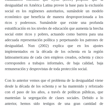
desigualdad en América Latina provee la base para la exclusión
social en los regímenes autoritarios, sumándole un modelo
económico que beneficia de manera desproporcionada a los
ricos y poderosos. Sumándole que existe una profunda
estratificación en los niveles de educación que aumenta la brecha
social entre ricos y pobres, actuando como barrera para una
adecuada representación política y perpetuando los patrones de
desigualdad. Nun (2002) explica que en los ajustes
implementados en la década de los ochenta en la región
latinoamericana de cada cien empleos creados, ochenta y cinco
corresponden a trabajos informales, de baja calidad, baja
remuneración y desprovistas de toda protección social.
Con lo anterior vemos que el problema de la desigualdad viene
desde la década de los ochenta y se ha mantenido y reforzado
con el paso de los años, a través de políticas públicas, que
mantenían la segregación de clases sociales. Debido a lo
anterior, hemos sido testigos de una gran cantidad de