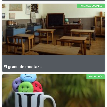
+ CIENCIAS SOCIALES
El grano de mostaza
PSICOLOGÍA