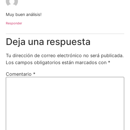
Muy buen análisis!
Responder
Deja una respuesta
Tu dirección de correo electrónico no será publicada.
Los campos obligatorios están marcados con
*
Comentario
*