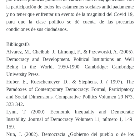
la participación de todos los estamentos sociales anticipadamente
y no tener que enfrentar un evento de la magnitud del Covid-19,
para que la clase político se dé cuenta de las precarias
condiciones de sus ciudadanos.
Bibliografía
Alvarez, M., Cheibub, J., Limongi, F., & Przeworski, A. (2005).
Democracy and Development. Political Institutions an Well
Being in the World, 1950-1990. Cambridge: Cambridge
University Press.
Huber, E., Rueschemeyer, D., & Stephens, J. ( 1997). The
Paradoxes of Contemporary Democracy: Formal, Participatory
and Social Dimensions. Comparative Politics Volumen 29 Nº3,
323-342.
Lynn, T. (2000). Economic Inequality and Democratic
Instability. Journal of Democracy Volumen 11, número 1, 149-
159.
Nun, J. (2002). Democracia ¿Gobierno del pueblo o de los