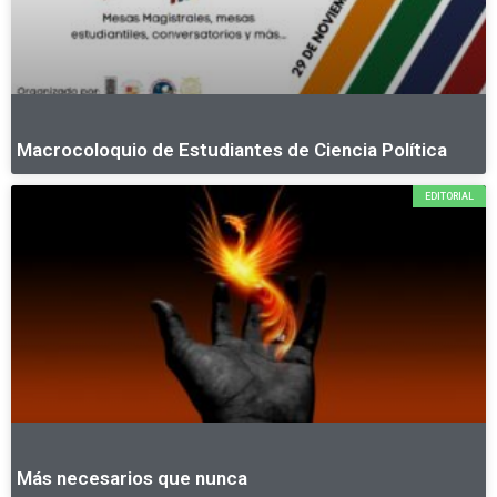
Macrocoloquio de Estudiantes de Ciencia Política
EDITORIAL
Más necesarios que nunca