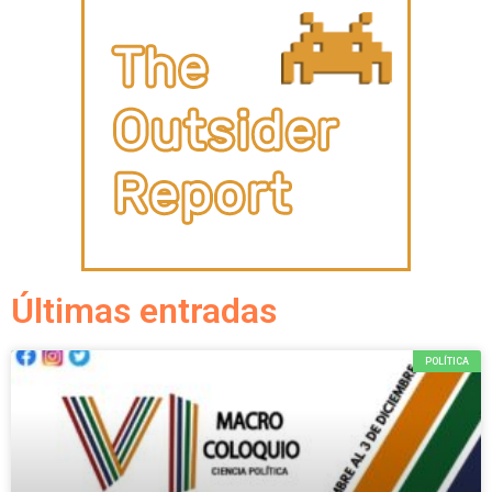
Últimas entradas
POLÍTICA