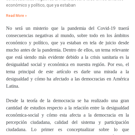
económico y político, que ya estaban
Read More »
No será un misterio que la pandemia del Covid-19 traerá
consecuencias negativas al mundo, sobre todo en los ámbitos
económico y político, que ya estaban en tela de juicio desde
mucho antes de la pandemia. Dentro de ellos, un tema relevante
que está siendo más evidente debido a la crisis sanitaria es la
desigualdad social y económica en nuestra región. Por eso, el
tema principal de este artículo es darle una mirada a la
desigualdad y cómo ha afectado a las democracias en América
Latina.
Desde la teoría de la democracia se ha realizado una gran
cantidad de estudios respecto a la relación entre la desigualdad
económica-social y cómo esta afecta a la democracia en la
percepción ciudadana, calidad del sistema y participación
ciudadana. Lo primer es conceptualizar sobre lo que