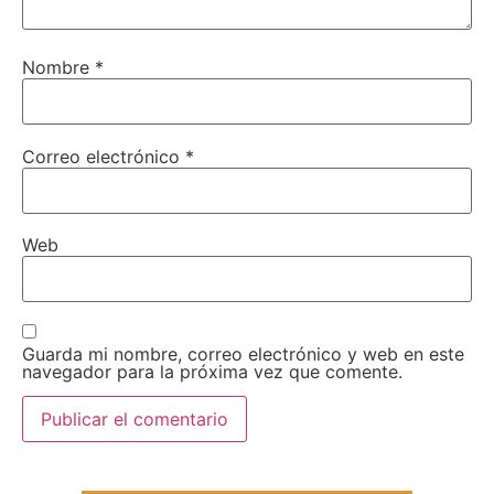
Nombre
*
Correo electrónico
*
Web
Guarda mi nombre, correo electrónico y web en este
navegador para la próxima vez que comente.