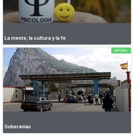
La mente, la cultura y la fe
EDITORIAL
Soberanías