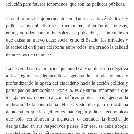
solución para futuros fenómenos, que son las políticas públicas.
Para el futuro, los gobiernos deben planificar, a través de leyes y
políticas cuyo objetivo sea la mejor redistribución de ingresos,
entregando derechos universales a la población, en un contexto
que exista un nuevo pacto social entre el Estado, los privados y
la sociedad civil para colaborar entre todos, mejorando la calidad
de nuestras democracias.
La desigualdad es un factor que puede afectar de forma negativa
a los regímenes democráticos, generando un alejamiento y
profundizando la apatía del ciudadano hacia la acción política y
participación democrática. Por ello, es de suma importancia que
los gobiernos deben realizar políticas públicas para generar la
inclusión de la ciudadanía. No es sostenible para un sistema
democrático que los gobiernos mantengan políticas económicas
que solo contribuyen a mantener o agrandar la brecha de
desigualdad en sus respectivos países. Por eso, se debe abogar
por dichas políticas públicas de carácter universal, generadas con