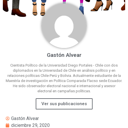
Gastón Alvear
Cientista Político de la Universidad Diego Portales - Chile con dos
diplomados en la Universidad de Chile en análisis político y en
relaciones políticas Chile-Perú y Bolivia. Actualmente estudiante de la
Maestría de investigación en Política Comparada Flacso sede Ecuador.
He sido observador electoral nacional e internacional y asesor
electoral en campañas políticas.
Ver sus publicaciones
Gastón Alvear
diciembre 29, 2020