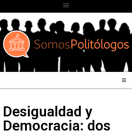
Desigualdad y
Democracia: dos