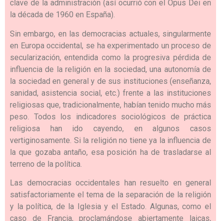
clave de la administración (así ocurrió con el Opus Dei en
la década de 1960 en España).
Sin embargo, en las democracias actuales, singularmente
en Europa occidental, se ha experimentado un proceso de
secularización, entendida como la progresiva pérdida de
influencia de la religión en la sociedad, una autonomía de
la sociedad en general y de sus instituciones (enseñanza,
sanidad, asistencia social, etc.) frente a las instituciones
religiosas que, tradicionalmente, habían tenido mucho más
peso. Todos los indicadores sociológicos de práctica
religiosa han ido cayendo, en algunos casos
vertiginosamente. Si la religión no tiene ya la influencia de
la que gozaba antaño, esa posición ha de trasladarse al
terreno de la política.
Las democracias occidentales han resuelto en general
satisfactoriamente el tema de la separación de la religión
y la política, de la Iglesia y el Estado. Algunas, como el
caso de Francia, proclamándose abiertamente laicas,