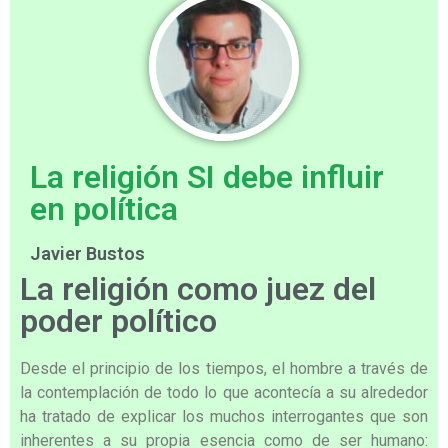
La religión SI debe influir
en política
Javier Bustos
La religión como juez del
poder político
Desde el principio de los tiempos, el hombre a través de
la contemplación de todo lo que acontecía a su alrededor
ha tratado de explicar los muchos interrogantes que son
inherentes a su propia esencia como de ser humano: