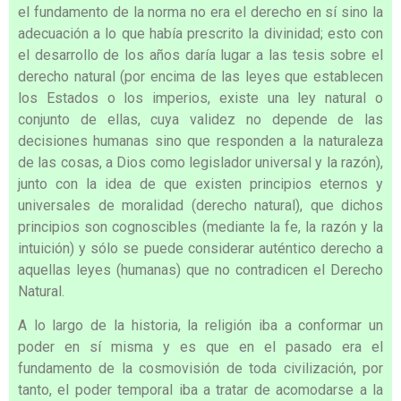
el fundamento de la norma no era el derecho en sí sino la
adecuación a lo que había prescrito la divinidad; esto con
el desarrollo de los años daría lugar a las tesis sobre el
derecho natural (por encima de las leyes que establecen
los Estados o los imperios, existe una ley natural o
conjunto de ellas, cuya validez no depende de las
decisiones humanas sino que responden a la naturaleza
de las cosas, a Dios como legislador universal y la razón),
junto con la idea de que existen principios eternos y
universales de moralidad (derecho natural), que dichos
principios son cognoscibles (mediante la fe, la razón y la
intuición) y sólo se puede considerar auténtico derecho a
aquellas leyes (humanas) que no contradicen el Derecho
Natural.
A lo largo de la historia, la religión iba a conformar un
poder en sí misma y es que en el pasado era el
fundamento de la cosmovisión de toda civilización, por
tanto, el poder temporal iba a tratar de acomodarse a la