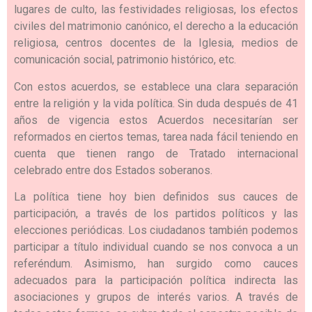
lugares de culto, las festividades religiosas, los efectos
civiles del matrimonio canónico, el derecho a la educación
religiosa, centros docentes de la Iglesia, medios de
comunicación social, patrimonio histórico, etc.
Con estos acuerdos, se establece una clara separación
entre la religión y la vida política. Sin duda después de 41
años de vigencia estos Acuerdos necesitarían ser
reformados en ciertos temas, tarea nada fácil teniendo en
cuenta que tienen rango de Tratado internacional
celebrado entre dos Estados soberanos.
La política tiene hoy bien definidos sus cauces de
participación, a través de los partidos políticos y las
elecciones periódicas. Los ciudadanos también podemos
participar a título individual cuando se nos convoca a un
referéndum. Asimismo, han surgido como cauces
adecuados para la participación política indirecta las
asociaciones y grupos de interés varios. A través de