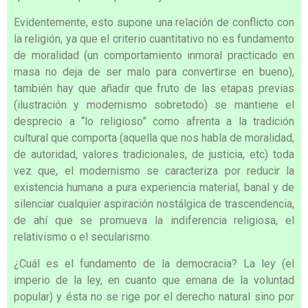
Evidentemente, esto supone una relación de conflicto con
la religión, ya que el criterio cuantitativo no es fundamento
de moralidad (un comportamiento inmoral practicado en
masa no deja de ser malo para convertirse en bueno),
también hay que añadir que fruto de las etapas previas
(ilustración y modernismo sobretodo) se mantiene el
desprecio a “lo religioso” como afrenta a la tradición
cultural que comporta (aquella que nos habla de moralidad,
de autoridad, valores tradicionales, de justicia, etc) toda
vez que, el modernismo se caracteriza por reducir la
existencia humana a pura experiencia material, banal y de
silenciar cualquier aspiración nostálgica de trascendencia,
de ahí que se promueva la indiferencia religiosa, el
relativismo o el secularismo.
¿Cuál es el fundamento de la democracia? La ley (el
imperio de la ley, en cuanto que emana de la voluntad
popular) y ésta no se rige por el derecho natural sino por