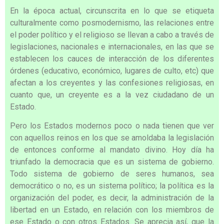
En la época actual, circunscrita en lo que se etiqueta
culturalmente como posmodernismo, las relaciones entre
el poder político y el religioso se llevan a cabo a través de
legislaciones, nacionales e internacionales, en las que se
establecen los cauces de interacción de los diferentes
órdenes (educativo, económico, lugares de culto, etc) que
afectan a los creyentes y las confesiones religiosas, en
cuanto que, un creyente es a la vez ciudadano de un
Estado.
Pero los Estados modernos poco o nada tienen que ver
con aquellos reinos en los que se amoldaba la legislación
de entonces conforme al mandato divino. Hoy día ha
triunfado la democracia que es un sistema de gobierno.
Todo sistema de gobierno de seres humanos, sea
democrático o no, es un sistema político; la política es la
organización del poder, es decir, la administración de la
libertad en un Estado, en relación con los miembros de
ese Estado o con otros Estados. Se aprecia así, que la