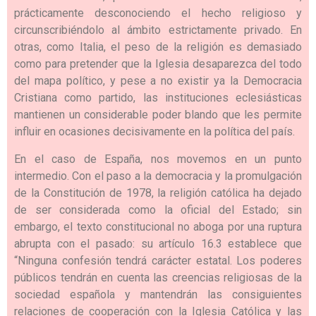
prácticamente desconociendo el hecho religioso y
circunscribiéndolo al ámbito estrictamente privado. En
otras, como Italia, el peso de la religión es demasiado
como para pretender que la Iglesia desaparezca del todo
del mapa político, y pese a no existir ya la Democracia
Cristiana como partido, las instituciones eclesiásticas
mantienen un considerable poder blando que les permite
influir en ocasiones decisivamente en la política del país.
En el caso de España, nos movemos en un punto
intermedio. Con el paso a la democracia y la promulgación
de la Constitución de 1978, la religión católica ha dejado
de ser considerada como la oficial del Estado; sin
embargo, el texto constitucional no aboga por una ruptura
abrupta con el pasado: su artículo 16.3 establece que
“Ninguna confesión tendrá carácter estatal. Los poderes
públicos tendrán en cuenta las creencias religiosas de la
sociedad española y mantendrán las consiguientes
relaciones de cooperación con la Iglesia Católica y las