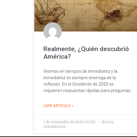
Realmente, ¿Quién descubrió
América?
Vivimos en tiempos de inmediatez y la
inmediatez es siempre enemiga de la
reflexión. En el Occidente de 2020 se
requieren respuestas rápidas para preguntas
LEER ARTÍCULO »
1 de noviembre de 2020+02:00
No hay
comentarios