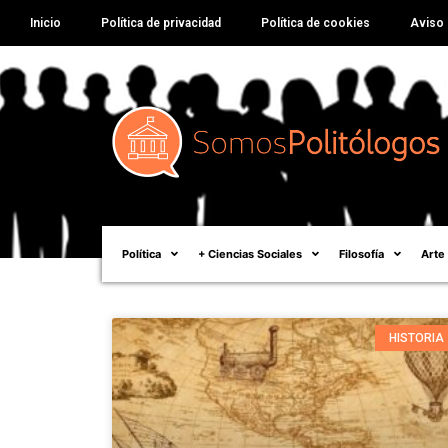
Inicio
Política de privacidad
Política de cookies
Aviso 
Política
+ Ciencias Sociales
Filosofía
Arte
HISTORIA