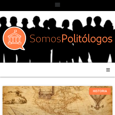
HISTORIA