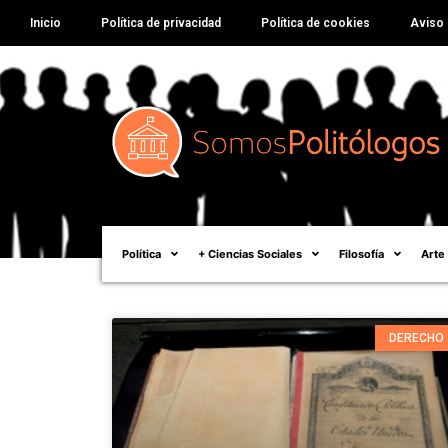
Inicio
Política de privacidad
Política de cookies
Aviso 
Política
+ Ciencias Sociales
Filosofía
Arte
DERECHO