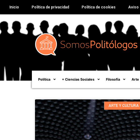
Inicio
Política de privacidad
Política de cookies
Aviso 
Política
+ Ciencias Sociales
Filosofía
Arte
ARTE Y CULTURA