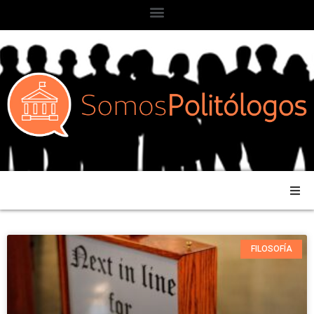
FILOSOFÍA