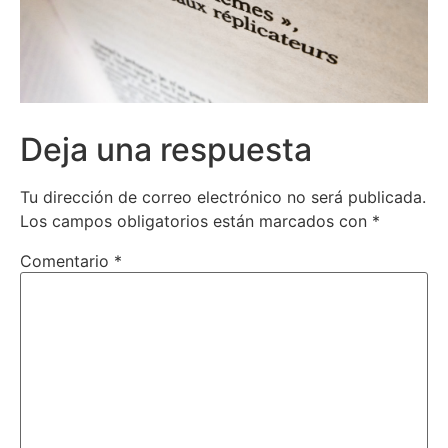
Deja una respuesta
Tu dirección de correo electrónico no será publicada.
Los campos obligatorios están marcados con
*
Comentario
*