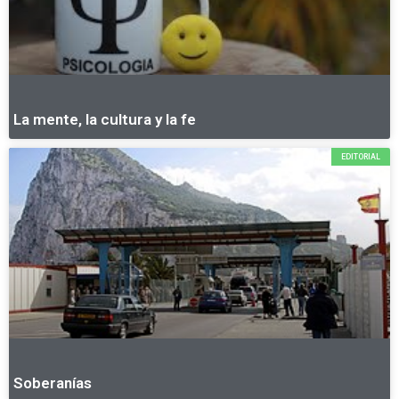
La mente, la cultura y la fe
EDITORIAL
Soberanías