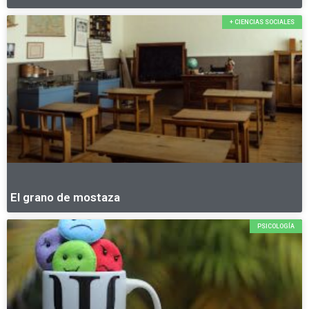
+ CIENCIAS SOCIALES
El grano de mostaza
PSICOLOGÍA