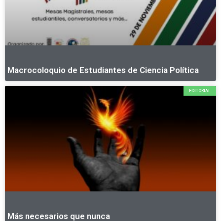
Macrocoloquio de Estudiantes de Ciencia Política
EDITORIAL
Más necesarios que nunca