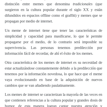
distinción entre memes que denomina
tradicionales
(que
surgieron en la cultura popular durante el siglo XX y están
difundidos en espacios offline como el graffiti) y memes que se
propagan por medio de internet.
Un meme de internet tiene que tener las características de
simplicidad y capacidad para masificarse, lo que le permite
propagarse por el medio, de lo contrario será imposible su
supervivencia. Las personas tenemos predilección por
información fácil de recordar, de ahí el éxito de los memes.
Otra característica de los memes de internet es su necesidad de
estar actualizándose constantemente debido a la predilección que
tenemos por la información novedosa, lo que hace que el meme
vaya evolucionando en base de la adquisición de nuevos
cambios que se van añadiendo paulatinamente.
Los memes de internet se caracterizan la mayoría de las veces en
que contienen referencias a la cultura popular y grandes dosis de
humor, de esta manera logran captar nuestra atención y