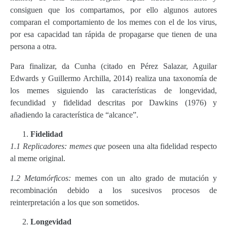
consiguen que los compartamos, por ello algunos autores
comparan el comportamiento de los memes con el de los virus,
por esa capacidad tan rápida de propagarse que tienen de una
persona a otra.
Para finalizar, da Cunha (citado en Pérez Salazar, Aguilar
Edwards y Guillermo Archilla, 2014) realiza una taxonomía de
los memes siguiendo las características de longevidad,
fecundidad y fidelidad descritas por Dawkins (1976) y
añadiendo la característica de “alcance”.
Fidelidad
1.1 Replicadores:
memes que
poseen una alta fidelidad respecto
al meme original.
1.2 Metamórficos:
memes con un alto grado de mutación y
recombinación debido a los sucesivos procesos de
reinterpretación a los que son sometidos.
Longevidad