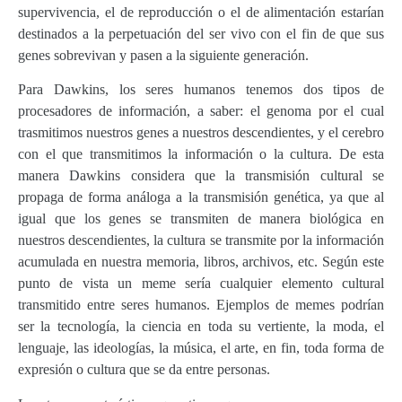
supervivencia, el de reproducción o el de alimentación estarían
destinados a la perpetuación del ser vivo con el fin de que sus
genes sobrevivan y pasen a la siguiente generación.
Para Dawkins, los seres humanos tenemos dos tipos de
procesadores de información, a saber: el genoma por el cual
trasmitimos nuestros genes a nuestros descendientes, y el cerebro
con el que transmitimos la información o la cultura. De esta
manera Dawkins considera que la transmisión cultural se
propaga de forma análoga a la transmisión genética, ya que al
igual que los genes se transmiten de manera biológica en
nuestros descendientes, la cultura se transmite por la información
acumulada en nuestra memoria, libros, archivos, etc. Según este
punto de vista un meme sería cualquier elemento cultural
transmitido entre seres humanos. Ejemplos de memes podrían
ser la tecnología, la ciencia en toda su vertiente, la moda, el
lenguaje, las ideologías, la música, el arte, en fin, toda forma de
expresión o cultura que se da entre personas.