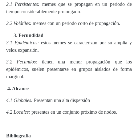
2.1
Persistentes:
memes que se propagan en un periodo de
tiempo considerablemente prolongado.
2.2
Volátiles:
memes con un periodo corto de propagación.
Fecundidad
3.1 Epidémicos:
estos memes se caracterizan por su amplia y
veloz expansión.
3.2 Fecundos:
tienen una menor propagación que los
epidémicos, suelen presentarse en grupos aislados de forma
marginal
.
4.
Alcance
4.1
Globales:
Presentan una alta dispersión
4.2
Locales:
presentes en un conjunto próximo de nodos.
Bibliografía