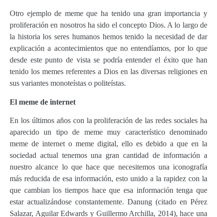
Otro ejemplo de meme que ha tenido una gran importancia y
proliferación en nosotros ha sido el concepto Dios. A lo largo de
la historia los seres humanos hemos tenido la necesidad de dar
explicación a acontecimientos que no entendíamos, por lo que
desde este punto de vista se podría entender el éxito que han
tenido los memes referentes a Dios en las diversas religiones en
sus variantes monoteístas o politeístas.
El meme de internet
En los últimos años con la proliferación de las redes sociales ha
aparecido un tipo de meme muy característico denominado
meme de internet o meme digital, ello es debido a que en la
sociedad actual tenemos una gran cantidad de información a
nuestro alcance lo que hace que necesitemos una iconografía
más reducida de esa información, esto unido a la rapidez con la
que cambian los tiempos hace que esa información tenga que
estar actualizándose constantemente. Danung (citado en Pérez
Salazar, Aguilar Edwards y Guillermo Archilla, 2014), hace una