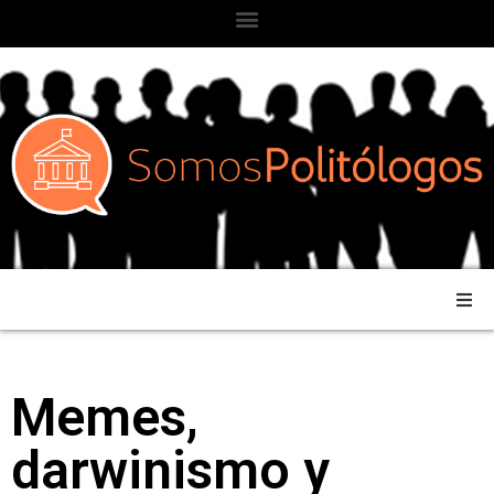
Memes,
darwinismo y