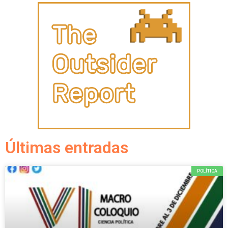
Últimas entradas
POLÍTICA