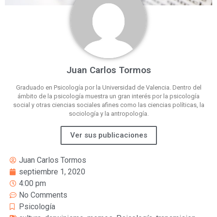
Juan Carlos Tormos
Graduado en Psicología por la Universidad de Valencia. Dentro del
ámbito de la psicología muestra un gran interés por la psicología
social y otras ciencias sociales afines como las ciencias políticas, la
sociología y la antropología.
Ver sus publicaciones
Juan Carlos Tormos
septiembre 1, 2020
4:00 pm
No Comments
Psicología