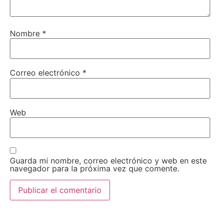
Nombre
*
Correo electrónico
*
Web
Guarda mi nombre, correo electrónico y web en este
navegador para la próxima vez que comente.