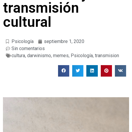
transmisión
cultural
Psicología
septiembre 1, 2020
Sin comentarios
cultura
,
darwinismo
,
memes
,
Psicología
,
transmision