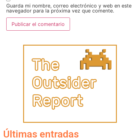
Guarda mi nombre, correo electrónico y web en este
navegador para la próxima vez que comente.
Últimas entradas