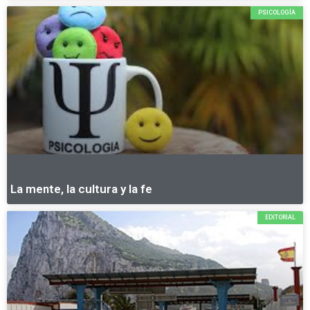
PSICOLOGÍA
La mente, la cultura y la fe
EDITORIAL