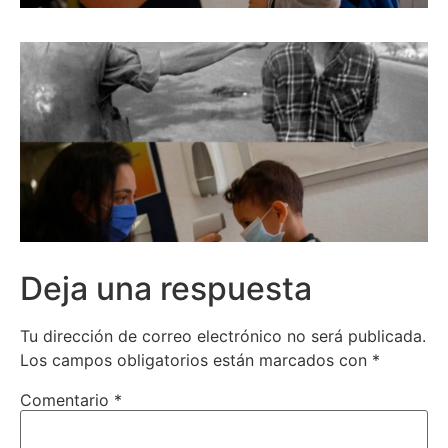
Deja una respuesta
Tu dirección de correo electrónico no será publicada.
Los campos obligatorios están marcados con
*
Comentario
*