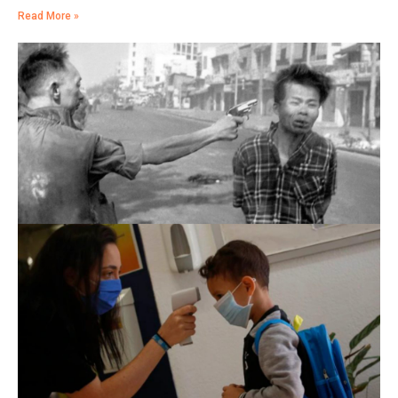
Read More »