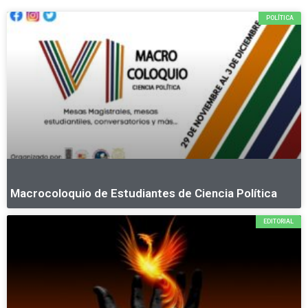
POLÍTICA
Macrocoloquio de Estudiantes de Ciencia Política
EDITORIAL