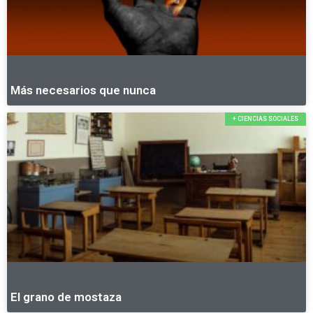
Más necesarios que nunca
+ CIENCIAS SOCIALES
El grano de mostaza