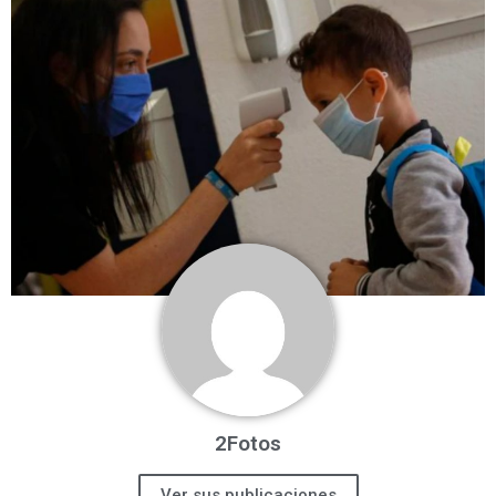
2Fotos
Ver sus publicaciones