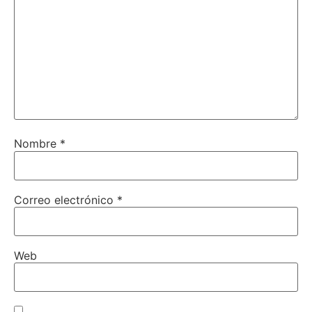
Nombre
*
Correo electrónico
*
Web