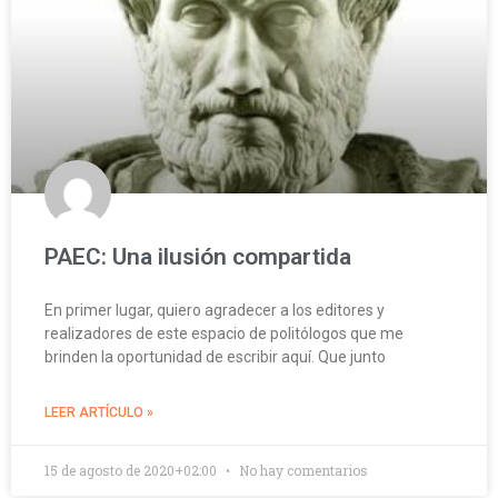
PAEC: Una ilusión compartida
En primer lugar, quiero agradecer a los editores y
realizadores de este espacio de politólogos que me
brinden la oportunidad de escribir aquí. Que junto
LEER ARTÍCULO »
15 de agosto de 2020+02:00
No hay comentarios