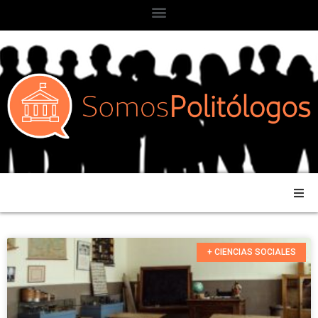
+ CIENCIAS SOCIALES