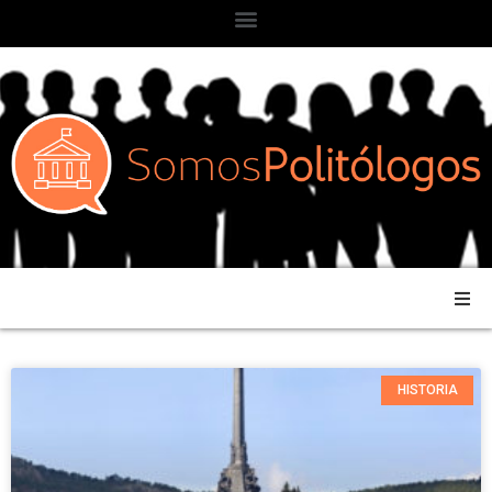
HISTORIA