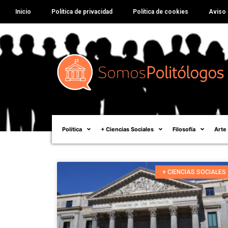
Inicio
Política de privacidad
Política de cookies
Aviso 
Política
+ Ciencias Sociales
Filosofía
Arte
+ CIENCIAS SOCIALES