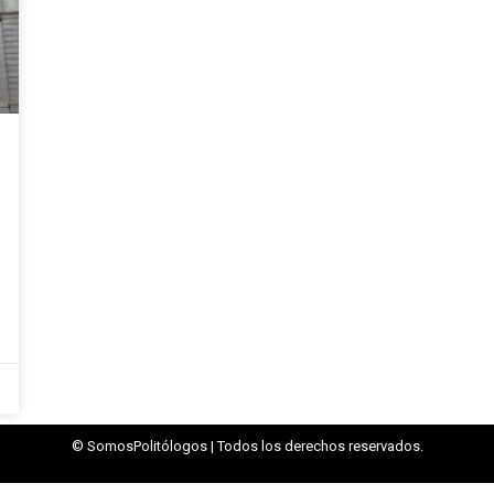
© SomosPolitólogos | Todos los derechos reservados.