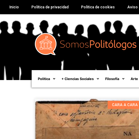
Inicio
Política de privacidad
Política de cookies
Aviso 
Política
+ Ciencias Sociales
Filosofía
Arte
CARA A CARA