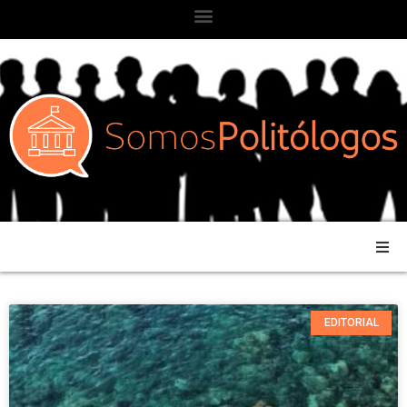
EDITORIAL