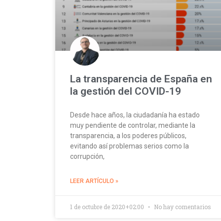
La transparencia de España en
la gestión del COVID-19
Desde hace años, la ciudadanía ha estado
muy pendiente de controlar, mediante la
transparencia, a los poderes públicos,
evitando así problemas serios como la
corrupción,
LEER ARTÍCULO »
1 de octubre de 2020+02:00
No hay comentarios