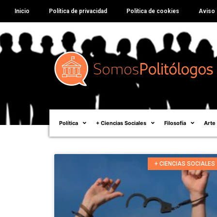
Inicio
Política de privacidad
Política de cookies
Aviso 
Política
+ Ciencias Sociales
Filosofía
Arte
+ CIENCIAS SOCIALES