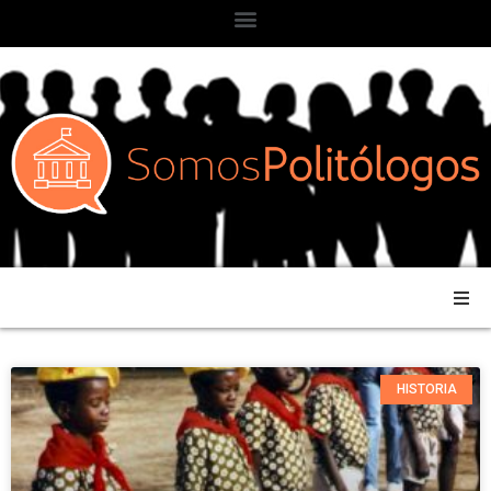
HISTORIA