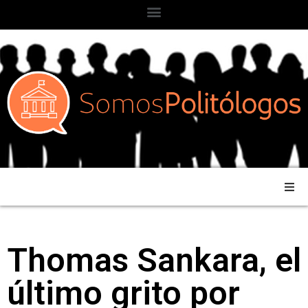
Thomas Sankara, el
último grito por