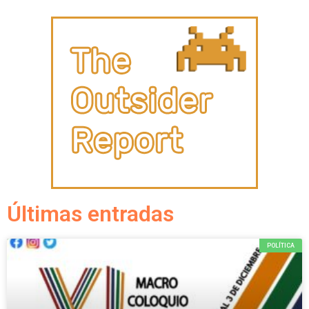
Últimas entradas
POLÍTICA