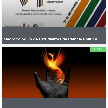
Macrocoloquio de Estudiantes de Ciencia Política
EDITORIAL