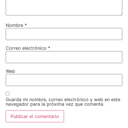
Nombre
*
Correo electrónico
*
Web
Guarda mi nombre, correo electrónico y web en este
navegador para la próxima vez que comente.