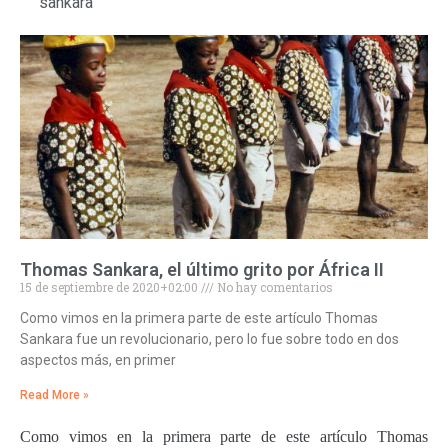
sankara
Thomas Sankara, el último grito por África II
15 de septiembre de 2020+02:00
No hay comentarios
Como vimos en la primera parte de este artículo Thomas
Sankara fue un revolucionario, pero lo fue sobre todo en dos
aspectos más, en primer
Read More »
Como vimos en la primera parte de este artículo Thomas