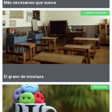
Más necesarios que nunca
+ CIENCIAS SOCIALES
El grano de mostaza
PSICOLOGÍA