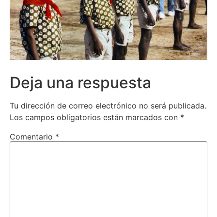
Deja una respuesta
Tu dirección de correo electrónico no será publicada.
Los campos obligatorios están marcados con
*
Comentario
*