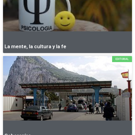
La mente, la cultura y la fe
EDITORIAL