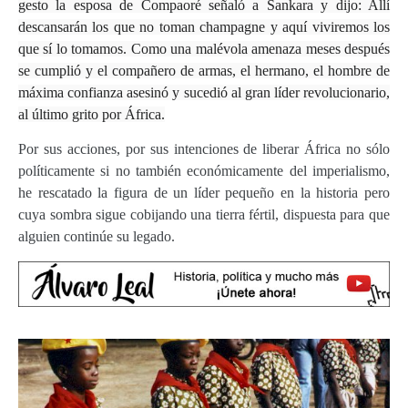
gesto la esposa de Compaoré señaló a Sankara y dijo: Allí
descansarán los que no toman champagne y aquí viviremos los
que sí lo tomamos. Como una malévola amenaza meses después
se cumplió y el compañero de armas, el hermano, el hombre de
máxima confianza asesinó y sucedió al gran líder revolucionario,
al último grito por África.
Por sus acciones, por sus intenciones de liberar África no sólo
políticamente si no también económicamente del imperialismo,
he rescatado la figura de un líder pequeño en la historia pero
cuya sombra sigue cobijando una tierra fértil, dispuesta para que
alguien continúe su legado.