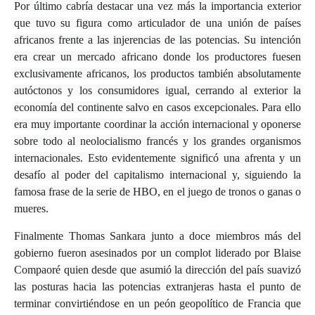
Por último cabría destacar una vez más la importancia exterior
que tuvo su figura como articulador de una unión de países
africanos frente a las injerencias de las potencias. Su intención
era crear un mercado africano donde los productores fuesen
exclusivamente africanos, los productos también absolutamente
autóctonos y los consumidores igual, cerrando al exterior la
economía del continente salvo en casos excepcionales. Para ello
era muy importante coordinar la acción internacional y oponerse
sobre todo al neolocialismo francés y los grandes organismos
internacionales. Esto evidentemente significó una afrenta y un
desafío al poder del capitalismo internacional y, siguiendo la
famosa frase de la serie de HBO, en el juego de tronos o ganas o
mueres.
Finalmente Thomas Sankara junto a doce miembros más del
gobierno fueron asesinados por un complot liderado por Blaise
Compaoré quien desde que asumió la dirección del país suavizó
las posturas hacia las potencias extranjeras hasta el punto de
terminar convirtiéndose en un peón geopolítico de Francia que