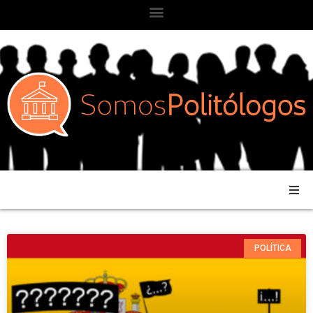
POLÍTICA