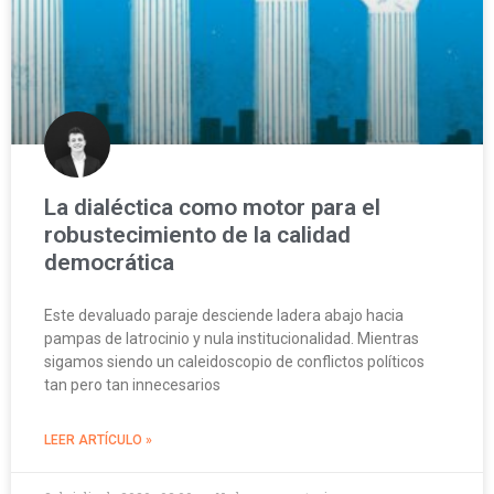
La dialéctica como motor para el
robustecimiento de la calidad
democrática
Este devaluado paraje desciende ladera abajo hacia
pampas de latrocinio y nula institucionalidad. Mientras
sigamos siendo un caleidoscopio de conflictos políticos
tan pero tan innecesarios
LEER ARTÍCULO »