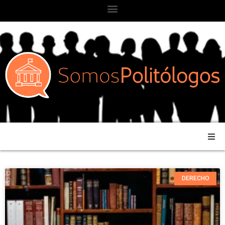
DERECHO