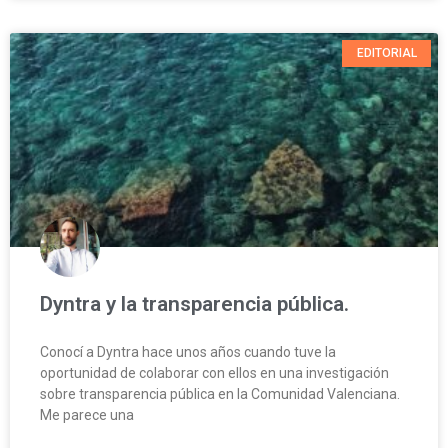
EDITORIAL
Dyntra y la transparencia pública.
Conocí a Dyntra hace unos años cuando tuve la
oportunidad de colaborar con ellos en una investigación
sobre transparencia pública en la Comunidad Valenciana.
Me parece una