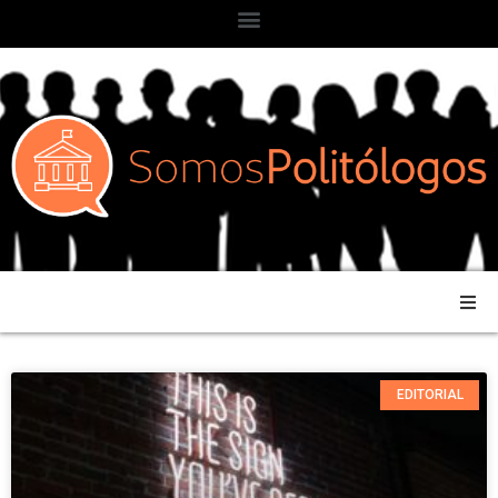
EDITORIAL