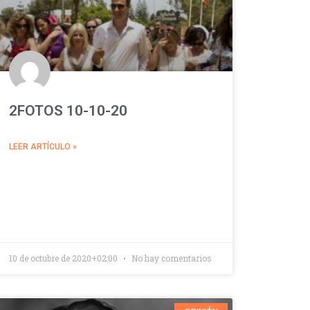
2FOTOS 10-10-20
LEER ARTÍCULO »
10 de octubre de 2020+02:00
No hay comentarios