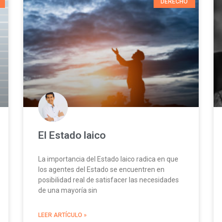
DERECHO
El Estado laico
La importancia del Estado laico radica en que
los agentes del Estado se encuentren en
posibilidad real de satisfacer las necesidades
de una mayoría sin
LEER ARTÍCULO »