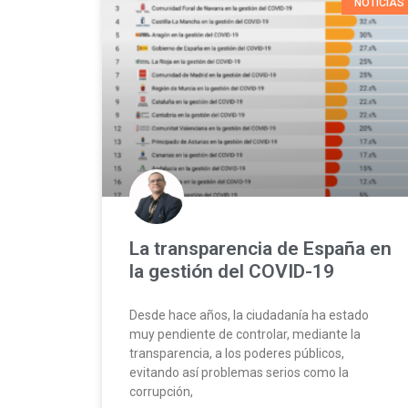
NOTICIAS
La transparencia de España en
la gestión del COVID-19
Desde hace años, la ciudadanía ha estado
muy pendiente de controlar, mediante la
transparencia, a los poderes públicos,
evitando así problemas serios como la
corrupción,