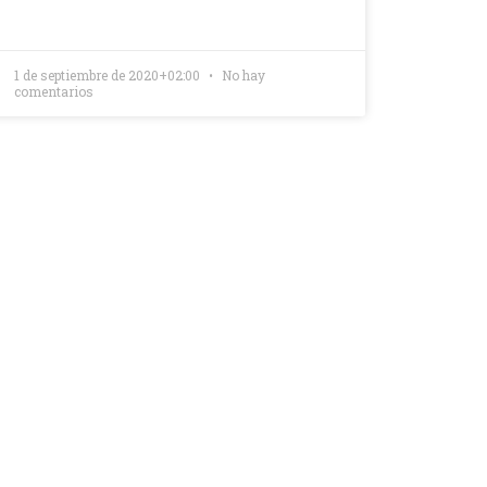
1 de septiembre de 2020+02:00
No hay
comentarios