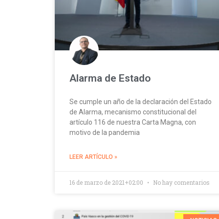
Alarma de Estado
Se cumple un año de la declaración del Estado
de Alarma, mecanismo constitucional del
artículo 116 de nuestra Carta Magna, con
motivo de la pandemia
LEER ARTÍCULO »
16 de marzo de 2021+02:00
No hay comentarios